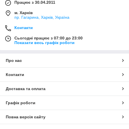
Працює з 30.04.2011
м. Харків
пр. Гагарина, Харків, Україна
Контакти
Сьогодні працює з 07:00 до 23:00
Показати весь графік роботи
Про нас
Контакти
Доставка та оплата
Графік роботи
Повна версія сайту