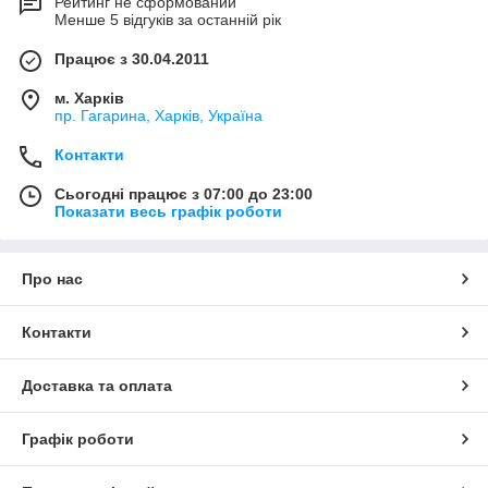
Рейтинг не сформований
Менше 5 відгуків за останній рік
Працює з 30.04.2011
м. Харків
пр. Гагарина, Харків, Україна
Контакти
Сьогодні працює з 07:00 до 23:00
Показати весь графік роботи
Про нас
Контакти
Доставка та оплата
Графік роботи