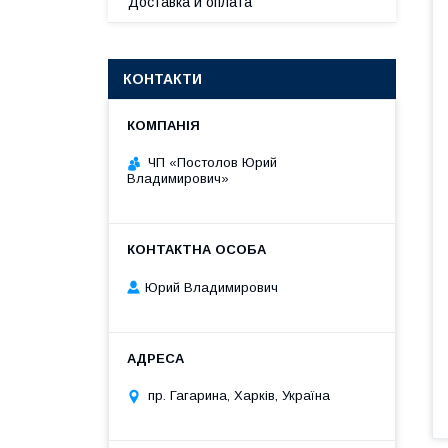
Доставка и оплата
КОНТАКТИ
ЧП «Постолов Юрий
Владимирович»
Юрий Владимирович
пр. Гагарина, Харків, Україна