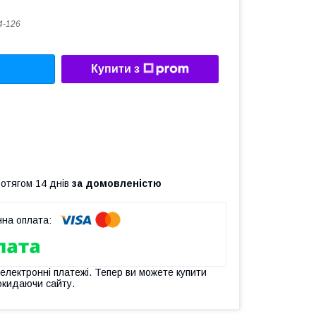
4-126
Купити з
ротягом 14 днів
за домовленістю
 електронні платежі. Тепер ви можете купити
окидаючи сайту.