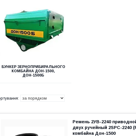
БУНКЕР ЗЕРНОПРИБИРАЛЬНОГО
КОМБАЙНА ДОН-1500,
ДОН-1500Б
Ремень 2УВ-2240 приводно
двух ручейный 2SPC-2240 (
комбайна Дон-1500