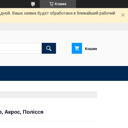
Кошик
одной. Ваша заявка будет обработана в ближайший рабочий
Кошик
, Акрос, Полісся