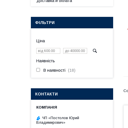
Доставка и оплата
ФІЛЬТРИ
Ціна
Наявність
В наявності
18
КОНТАКТИ
ЧП «Постолов Юрий
Владимирович»