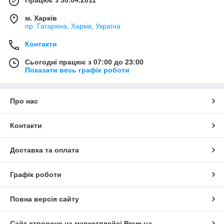
м. Харків
пр. Гагарина, Харків, Україна
Контакти
Сьогодні працює з 07:00 до 23:00
Показати весь графік роботи
Про нас
Контакти
Доставка та оплата
Графік роботи
Повна версія сайту
Сайт створено на маркетплейсі
Prom.ua