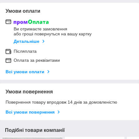
Умови оплати
Ви отримаєте замовлення
або гроші повернуться на вашу картку
Детальніше
Післяплата
Оплата за реквізитами
Всі умови оплати
Умови повернення
Повернення товару впродовж 14 днів за домовленістю
Всі умови повернення
Подібні товари компанії