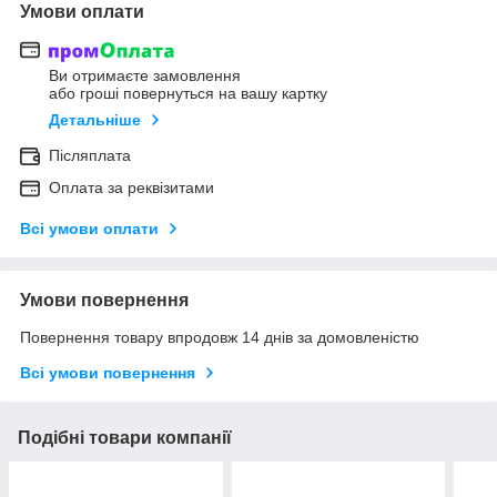
Умови оплати
Ви отримаєте замовлення
або гроші повернуться на вашу картку
Детальніше
Післяплата
Оплата за реквізитами
Всі умови оплати
Умови повернення
Повернення товару впродовж 14 днів за домовленістю
Всі умови повернення
Подібні товари компанії