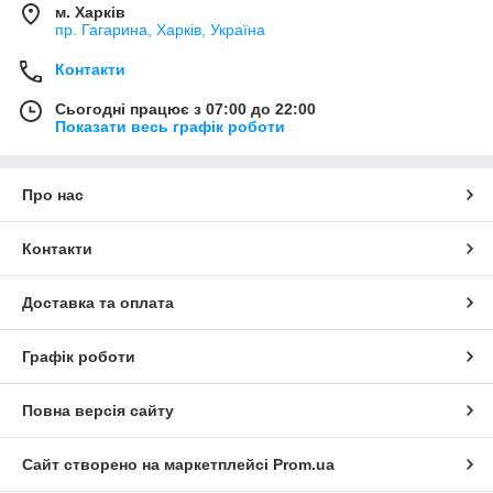
м. Харків
пр. Гагарина, Харків, Україна
Контакти
Сьогодні працює з 07:00 до 22:00
Показати весь графік роботи
Про нас
Контакти
Доставка та оплата
Графік роботи
Повна версія сайту
Сайт створено на маркетплейсі
Prom.ua