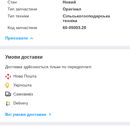
Стан
Новий
Тип запчастини
Оригінал
Тип техніки
Сільськогосподарська
техніка
Код запчастини
60-05003.20
Приховати
Умови доставки
Доставка здійснюється тільки по передоплаті.
Нова Пошта
Укрпошта
Самовивіз
Delivery
Всі умови доставки