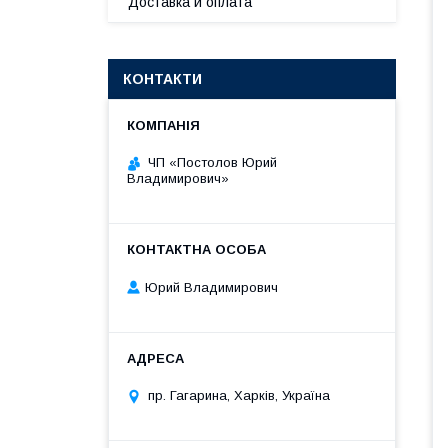
Доставка и оплата
КОНТАКТИ
ЧП «Постолов Юрий
Владимирович»
Юрий Владимирович
пр. Гагарина, Харків, Україна