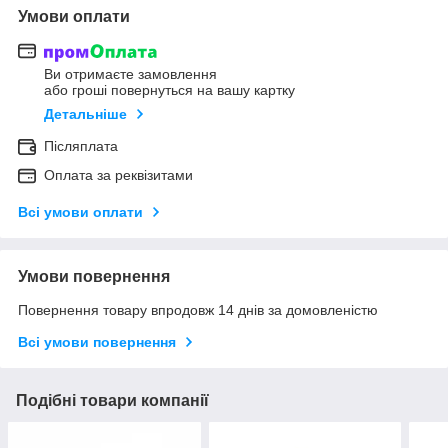
Умови оплати
Ви отримаєте замовлення
або гроші повернуться на вашу картку
Детальніше
Післяплата
Оплата за реквізитами
Всі умови оплати
Умови повернення
Повернення товару впродовж 14 днів за домовленістю
Всі умови повернення
Подібні товари компанії