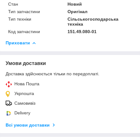
Стан
Новий
Тип запчастини
Оригінал
Тип техніки
Сільськогосподарська
техніка
Код запчастини
151.49.080-01
Приховати
Умови доставки
Доставка здійснюється тільки по передоплаті.
Нова Пошта
Укрпошта
Самовивіз
Delivery
Всі умови доставки