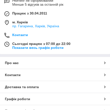
Рейтинг не сформований
Менше 5 відгуків за останній рік
Працює з 30.04.2011
м. Харків
пр. Гагарина, Харків, Україна
Контакти
Сьогодні працює з 07:00 до 22:00
Показати весь графік роботи
Про нас
Контакти
Доставка та оплата
Графік роботи