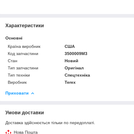
Характеристики
Основні
Країна виробник
США
Код запчастини
3500009M3
Стан
Новий
Тип запчастини
Оригінал
Тип техніки
Спецтехніка
Виробник
Terex
Приховати
Умови доставки
Доставка здійснюється тільки по передоплаті.
Нова Пошта