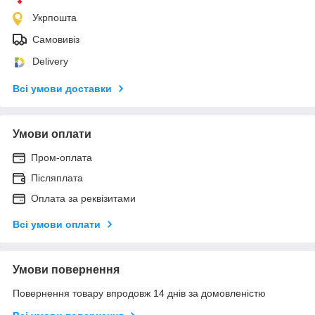
Укрпошта
Самовивіз
Delivery
Всі умови доставки
Умови оплати
Пром-оплата
Післяплата
Оплата за реквізитами
Всі умови оплати
Умови повернення
Повернення товару впродовж 14 днів за домовленістю