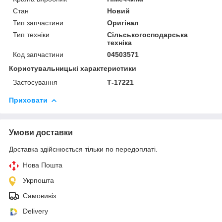
Стан
Новий
Тип запчастини
Оригінал
Тип техніки
Сільськогосподарська
техніка
Код запчастини
04503571
Користувальницькі характеристики
Застосування
Т-17221
Приховати
Умови доставки
Доставка здійснюється тільки по передоплаті.
Нова Пошта
Укрпошта
Самовивіз
Delivery