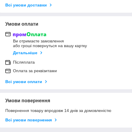
Всі умови доставки
Умови оплати
Ви отримаєте замовлення
або гроші повернуться на вашу картку
Детальніше
Післяплата
Оплата за реквізитами
Всі умови оплати
Умови повернення
Повернення товару впродовж 14 днів за домовленістю
Всі умови повернення