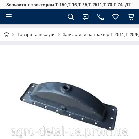
Запчасти к тракторам Т 150,Т 16,Т 25,Т 2511,Т 70,Т 74, ДТ 75
Товари та послуги
Запчастини на трактор Т 2511,Т-25