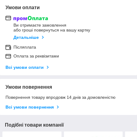
Умови оплати
Ви отримаєте замовлення
або гроші повернуться на вашу картку
Детальніше
Післяплата
Оплата за реквізитами
Всі умови оплати
Умови повернення
Повернення товару впродовж 14 днів за домовленістю
Всі умови повернення
Подібні товари компанії