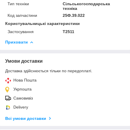
Тип техніки
Сільськогосподарська
техніка
Код запчастини
25Ф.39.022
Користувальницькі характеристики
Застосування
Т2511
Приховати
Умови доставки
Доставка здійснюється тільки по передоплаті.
Нова Пошта
Укрпошта
Самовивіз
Delivery
Всі умови доставки