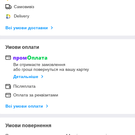
Самовивіз
Delivery
Всі умови доставки
Умови оплати
Ви отримаєте замовлення
або гроші повернуться на вашу картку
Детальніше
Післяплата
Оплата за реквізитами
Всі умови оплати
Умови повернення