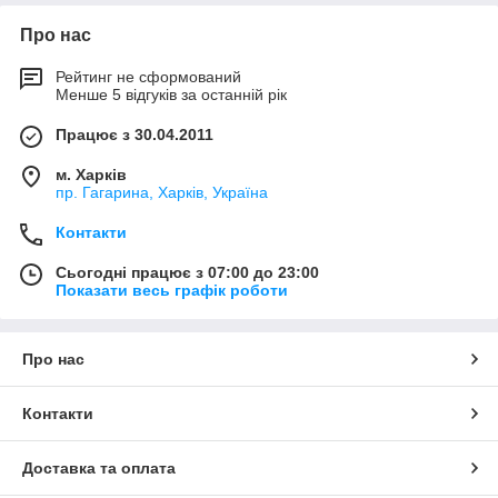
Про нас
Рейтинг не сформований
Менше 5 відгуків за останній рік
Працює з 30.04.2011
м. Харків
пр. Гагарина, Харків, Україна
Контакти
Сьогодні працює з 07:00 до 23:00
Показати весь графік роботи
Про нас
Контакти
Доставка та оплата