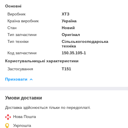
Основні
Виробник
ХТЗ
Країна виробник
Україна
Стан
Новий
Тип запчастини
Оригінал
Тип техніки
Сільськогосподарська
техніка
Код запчастини
150.35.105-1
Користувальницькі характеристики
Застосування
Т151
Приховати
Умови доставки
Доставка здійснюється тільки по передоплаті.
Нова Пошта
Укрпошта