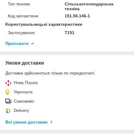
Тип техніки
Сільськогосподарська
техніка
Код запчастини
151.56.146-1
Користувальницькі характеристики
Застосування
Т151
Приховати
Умови доставки
Доставка здійснюється тільки по передоплаті.
Нова Пошта
Укрпошта
Самовивіз
Delivery
Всі умови доставки