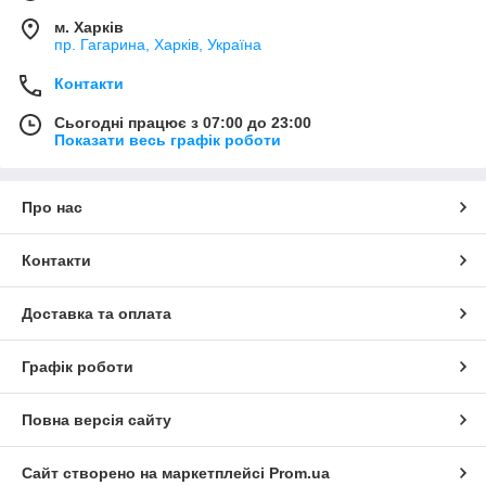
м. Харків
пр. Гагарина, Харків, Україна
Контакти
Сьогодні працює з 07:00 до 23:00
Показати весь графік роботи
Про нас
Контакти
Доставка та оплата
Графік роботи
Повна версія сайту
Сайт створено на маркетплейсі
Prom.ua