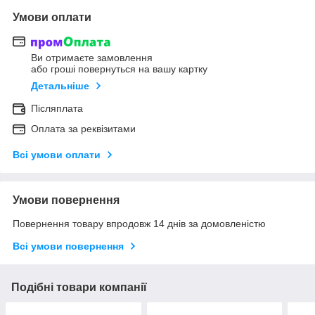
Умови оплати
Ви отримаєте замовлення
або гроші повернуться на вашу картку
Детальніше
Післяплата
Оплата за реквізитами
Всі умови оплати
Умови повернення
Повернення товару впродовж 14 днів за домовленістю
Всі умови повернення
Подібні товари компанії