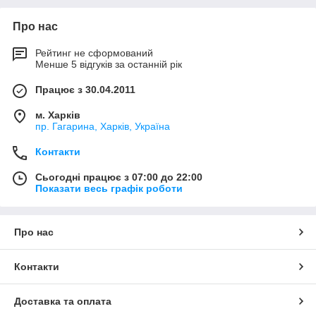
Про нас
Рейтинг не сформований
Менше 5 відгуків за останній рік
Працює з 30.04.2011
м. Харків
пр. Гагарина, Харків, Україна
Контакти
Сьогодні працює з 07:00 до 22:00
Показати весь графік роботи
Про нас
Контакти
Доставка та оплата