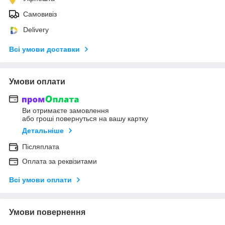
Самовивіз
Delivery
Всі умови доставки
Умови оплати
Ви отримаєте замовлення
або гроші повернуться на вашу картку
Детальніше
Післяплата
Оплата за реквізитами
Всі умови оплати
Умови повернення