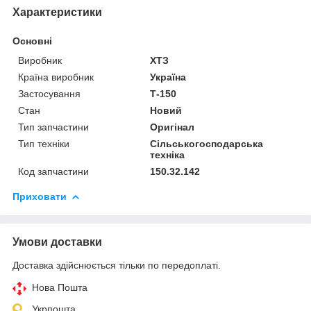
Характеристики
Основні
Виробник
ХТЗ
Країна виробник
Україна
Застосування
Т-150
Стан
Новий
Тип запчастини
Оригінал
Тип техніки
Сільськогосподарська
техніка
Код запчастини
150.32.142
Приховати
Умови доставки
Доставка здійснюється тільки по передоплаті.
Нова Пошта
Укрпошта