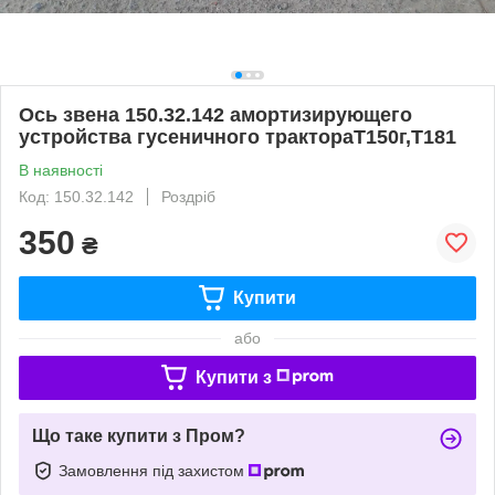
Ось звена 150.32.142 амортизирующего
устройства гусеничного трактораТ150г,Т181
В наявності
Код: 150.32.142
Роздріб
350
₴
Купити
або
Купити з
Що таке купити з Пром?
Замовлення під захистом