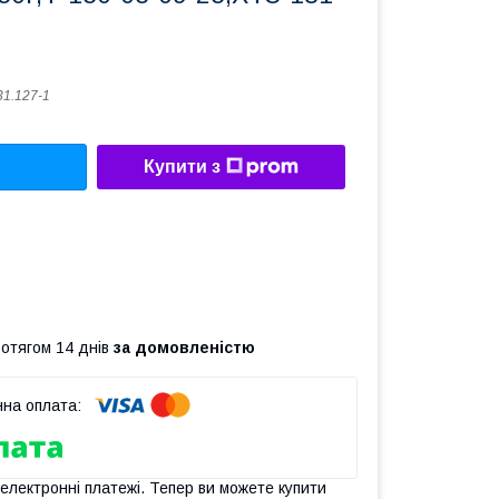
31.127-1
Купити з
ротягом 14 днів
за домовленістю
 електронні платежі. Тепер ви можете купити