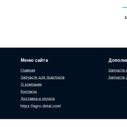
Ц
Меню сайта
Дополн
Главная
Запчасти 
Запчасти для тракторов
Запчасти 
О компании
Контакты
Доставка и оплата
https://agro-detal.com/