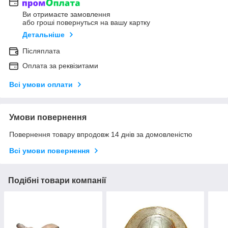
Ви отримаєте замовлення
або гроші повернуться на вашу картку
Детальніше
Післяплата
Оплата за реквізитами
Всі умови оплати
Умови повернення
Повернення товару впродовж 14 днів за домовленістю
Всі умови повернення
Подібні товари компанії