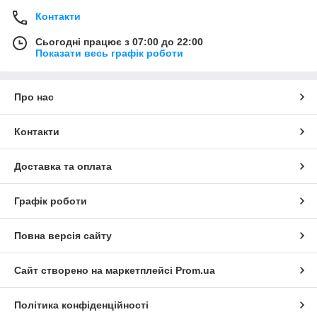
Контакти
Сьогодні працює з 07:00 до 22:00
Показати весь графік роботи
Про нас
Контакти
Доставка та оплата
Графік роботи
Повна версія сайту
Сайт створено на маркетплейсі
Prom.ua
Політика конфіденційності