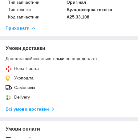
Тип запчастини
Оригінал
Тип техніки
Бульдозерна техніка
Код запчастини
А25.33.108
Приховати
Умови доставки
Доставка здійснюється тільки по передоплаті.
Нова Пошта
Укрпошта
Самовивіз
Delivery
Всі умови доставки
Умови оплати