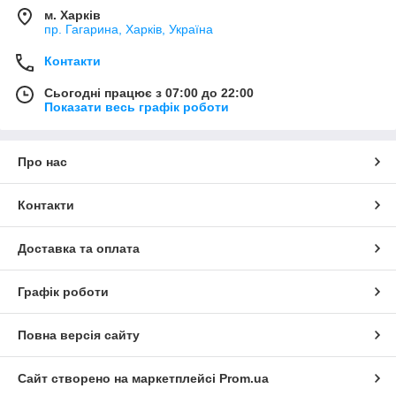
м. Харків
пр. Гагарина, Харків, Україна
Контакти
Сьогодні працює з 07:00 до 22:00
Показати весь графік роботи
Про нас
Контакти
Доставка та оплата
Графік роботи
Повна версія сайту
Сайт створено на маркетплейсі
Prom.ua