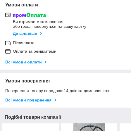
Умови оплати
Ви отримаєте замовлення
або гроші повернуться на вашу картку
Детальніше
Післяплата
Оплата за реквізитами
Всі умови оплати
Умови повернення
Повернення товару впродовж 14 днів за домовленістю
Всі умови повернення
Подібні товари компанії