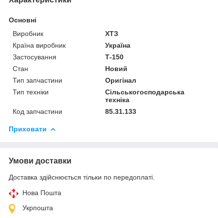
Основні
Виробник
ХТЗ
Країна виробник
Україна
Застосування
Т-150
Стан
Новий
Тип запчастини
Оригінал
Тип техніки
Сільськогосподарська
техніка
Код запчастини
85.31.133
Приховати
Умови доставки
Доставка здійснюється тільки по передоплаті.
Нова Пошта
Укрпошта