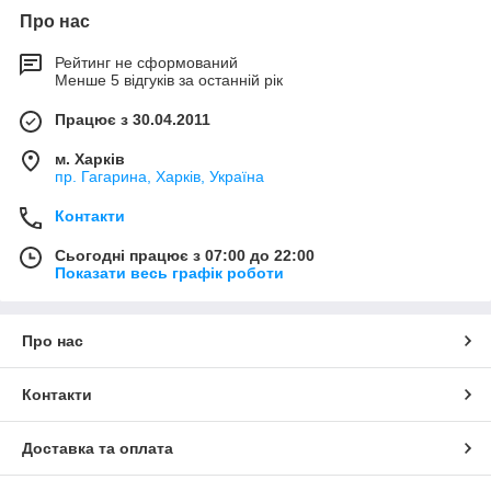
Про нас
Рейтинг не сформований
Менше 5 відгуків за останній рік
Працює з 30.04.2011
м. Харків
пр. Гагарина, Харків, Україна
Контакти
Сьогодні працює з 07:00 до 22:00
Показати весь графік роботи
Про нас
Контакти
Доставка та оплата