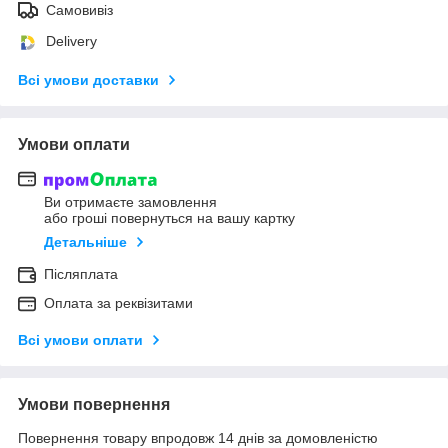
Самовивіз
Delivery
Всі умови доставки
Умови оплати
Ви отримаєте замовлення
або гроші повернуться на вашу картку
Детальніше
Післяплата
Оплата за реквізитами
Всі умови оплати
Умови повернення
Повернення товару впродовж 14 днів за домовленістю