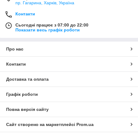
пр. Гагарина, Харків, Україна
Контакти
Сьогодні працює з 07:00 до 22:00
Показати весь графік роботи
Про нас
Контакти
Доставка та оплата
Графік роботи
Повна версія сайту
Сайт створено на маркетплейсі
Prom.ua