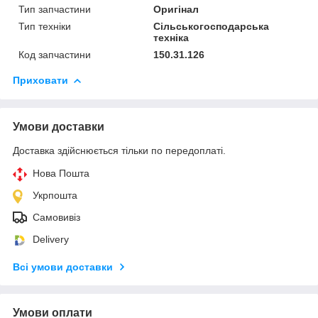
Тип запчастини
Оригінал
Тип техніки
Сільськогосподарська
техніка
Код запчастини
150.31.126
Приховати
Умови доставки
Доставка здійснюється тільки по передоплаті.
Нова Пошта
Укрпошта
Самовивіз
Delivery
Всі умови доставки
Умови оплати