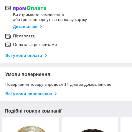
Ви отримаєте замовлення
або гроші повернуться на вашу картку
Детальніше
Післяплата
Оплата за реквізитами
Всі умови оплати
Умови повернення
Повернення товару впродовж 14 днів за домовленістю
Всі умови повернення
Подібні товари компанії