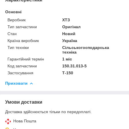
Основні
Виробник
ХТЗ
Тип запчастини
Оригінал
Стан
Новий
Країна виробник
Україна
Тип техніки
Сільськогосподарська
техніка
Гарантійний термін
1 міс
Код запчастини
150.31.013-5
Застосування
Т-150
Приховати
Умови доставки
Доставка здійснюється тільки по передоплаті.
Нова Пошта