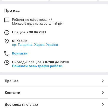
Про нас
Рейтинг не сформований
Менше 5 відгуків за останній рік
Працює з 30.04.2011
м. Харків
пр. Гагарина, Харків, Україна
Контакти
Сьогодні працює з 07:00 до 23:00
Показати весь графік роботи
Про нас
Контакти
Доставка та оплата