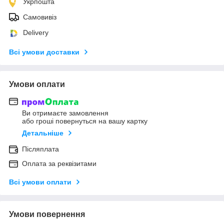
Укрпошта
Самовивіз
Delivery
Всі умови доставки
Умови оплати
Ви отримаєте замовлення
або гроші повернуться на вашу картку
Детальніше
Післяплата
Оплата за реквізитами
Всі умови оплати
Умови повернення