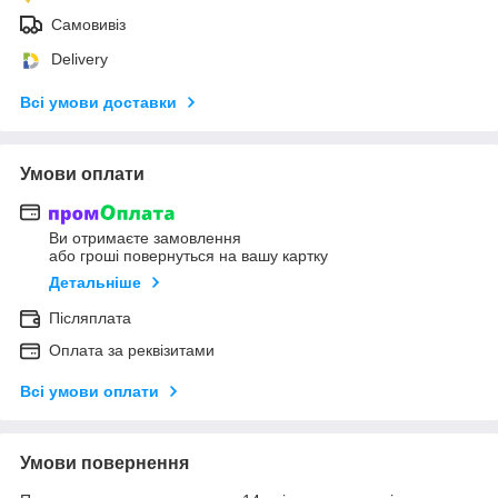
Самовивіз
Delivery
Всі умови доставки
Умови оплати
Ви отримаєте замовлення
або гроші повернуться на вашу картку
Детальніше
Післяплата
Оплата за реквізитами
Всі умови оплати
Умови повернення