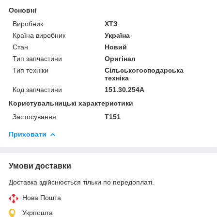
Основні
Виробник
ХТЗ
Країна виробник
Україна
Стан
Новий
Тип запчастини
Оригінал
Тип техніки
Сільськогосподарська
техніка
Код запчастини
151.30.254А
Користувальницькі характеристики
Застосування
Т151
Приховати
Умови доставки
Доставка здійснюється тільки по передоплаті.
Нова Пошта
Укрпошта