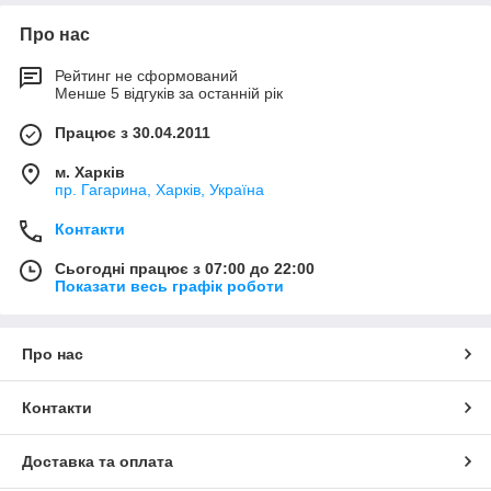
Про нас
Рейтинг не сформований
Менше 5 відгуків за останній рік
Працює з 30.04.2011
м. Харків
пр. Гагарина, Харків, Україна
Контакти
Сьогодні працює з 07:00 до 22:00
Показати весь графік роботи
Про нас
Контакти
Доставка та оплата