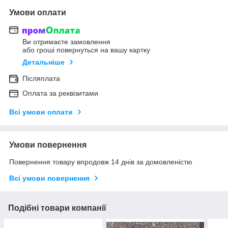
Умови оплати
Ви отримаєте замовлення
або гроші повернуться на вашу картку
Детальніше
Післяплата
Оплата за реквізитами
Всі умови оплати
Умови повернення
Повернення товару впродовж 14 днів за домовленістю
Всі умови повернення
Подібні товари компанії