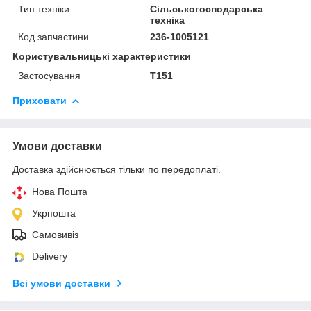
Тип техніки
Сільськогосподарська
техніка
Код запчастини
236-1005121
Користувальницькі характеристики
Застосування
Т151
Приховати
Умови доставки
Доставка здійснюється тільки по передоплаті.
Нова Пошта
Укрпошта
Самовивіз
Delivery
Всі умови доставки