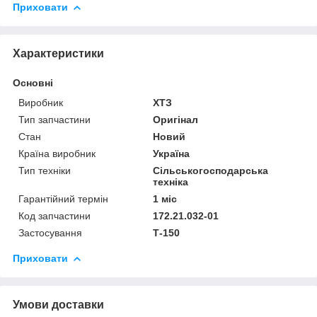
Приховати
Характеристики
Основні
Виробник
ХТЗ
Тип запчастини
Оригінал
Стан
Новий
Країна виробник
Україна
Тип техніки
Сільськогосподарська
техніка
Гарантійний термін
1 міс
Код запчастини
172.21.032-01
Застосування
Т-150
Приховати
Умови доставки