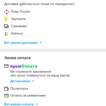
Доставка здійснюється тільки по передоплаті.
Нова Пошта
Укрпошта
Самовивіз
Delivery
Всі умови доставки
Умови оплати
Ви отримаєте замовлення
або гроші повернуться на вашу картку
Детальніше
Післяплата
Оплата за реквізитами
Всі умови оплати