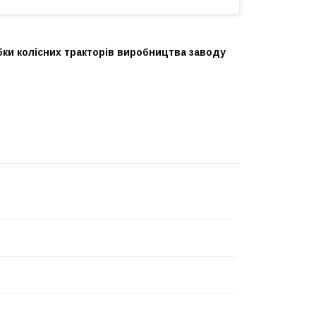
бки колісних тракторів виробництва заводу