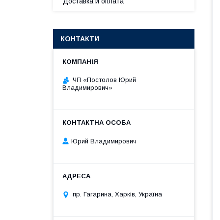
Доставка и оплата
КОНТАКТИ
ЧП «Постолов Юрий
Владимирович»
Юрий Владимирович
пр. Гагарина, Харків, Україна