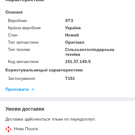
Основні
Виробник
ХТЗ
Країна виробник
Україна
Стан
Новий
Тип запчастини
Оригінал
Тип техніки
Сільськогосподарська
техніка
Код запчастини
151.37.145-5
Користувальницькі характеристики
Застосування
Т151
Приховати
Умови доставки
Доставка здійснюється тільки по передоплаті.
Нова Пошта