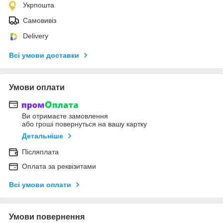
Укрпошта
Самовивіз
Delivery
Всі умови доставки
Умови оплати
Ви отримаєте замовлення
або гроші повернуться на вашу картку
Детальніше
Післяплата
Оплата за реквізитами
Всі умови оплати
Умови повернення