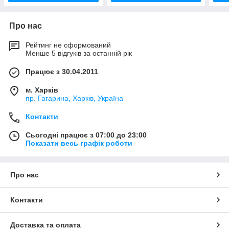
Про нас
Рейтинг не сформований
Менше 5 відгуків за останній рік
Працює з 30.04.2011
м. Харків
пр. Гагарина, Харків, Україна
Контакти
Сьогодні працює з 07:00 до 23:00
Показати весь графік роботи
Про нас
Контакти
Доставка та оплата