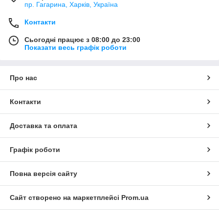
пр. Гагарина, Харків, Україна
Контакти
Сьогодні працює з 08:00 до 23:00
Показати весь графік роботи
Про нас
Контакти
Доставка та оплата
Графік роботи
Повна версія сайту
Сайт створено на маркетплейсі
Prom.ua