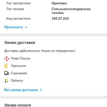
Тип запчастини
Оригінал
Тип техніки
Сільськогосподарська
техніка
Код запчастини
150.37.210
Приховати
Умови доставки
Доставка здійснюється тільки по передоплаті.
Нова Пошта
Укрпошта
Самовивіз
Delivery
Всі умови доставки
Умови оплати