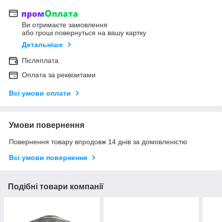
Ви отримаєте замовлення
або гроші повернуться на вашу картку
Детальніше
Післяплата
Оплата за реквізитами
Всі умови оплати
Умови повернення
Повернення товару впродовж 14 днів за домовленістю
Всі умови повернення
Подібні товари компанії