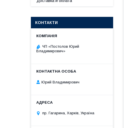
Доставка и оплата
КОНТАКТИ
ЧП «Постолов Юрий
Владимирович»
Юрий Владимирович
пр. Гагарина, Харків, Україна