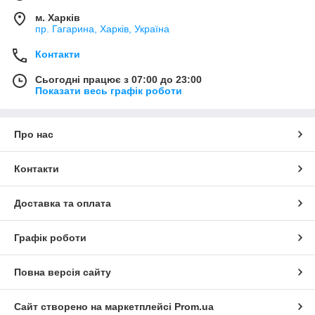
м. Харків
пр. Гагарина, Харків, Україна
Контакти
Сьогодні працює з 07:00 до 23:00
Показати весь графік роботи
Про нас
Контакти
Доставка та оплата
Графік роботи
Повна версія сайту
Сайт створено на маркетплейсі
Prom.ua