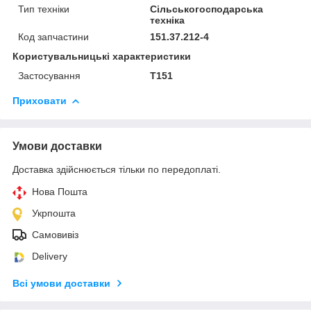
Тип техніки
Сільськогосподарська
техніка
Код запчастини
151.37.212-4
Користувальницькі характеристики
Застосування
Т151
Приховати
Умови доставки
Доставка здійснюється тільки по передоплаті.
Нова Пошта
Укрпошта
Самовивіз
Delivery
Всі умови доставки