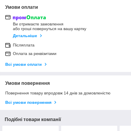
Умови оплати
Ви отримаєте замовлення
або гроші повернуться на вашу картку
Детальніше
Післяплата
Оплата за реквізитами
Всі умови оплати
Умови повернення
Повернення товару впродовж 14 днів за домовленістю
Всі умови повернення
Подібні товари компанії