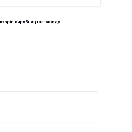
акторів виробництва заводу