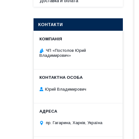
Доставка и оплата
КОНТАКТИ
ЧП «Постолов Юрий
Владимирович»
Юрий Владимирович
пр. Гагарина, Харків, Україна