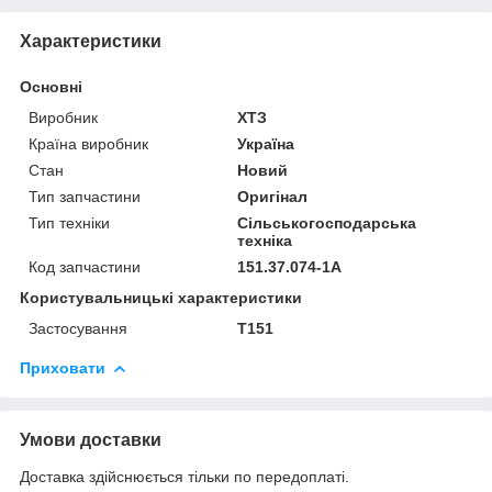
Характеристики
Основні
Виробник
ХТЗ
Країна виробник
Україна
Стан
Новий
Тип запчастини
Оригінал
Тип техніки
Сільськогосподарська
техніка
Код запчастини
151.37.074-1А
Користувальницькі характеристики
Застосування
Т151
Приховати
Умови доставки
Доставка здійснюється тільки по передоплаті.