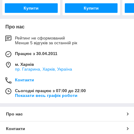
Купити
Купити
Про нас
Рейтинг не сформований
Менше 5 відгуків за останній рік
Працює з 30.04.2011
м. Харків
пр. Гагарина, Харків, Україна
Контакти
Сьогодні працює з 07:00 до 22:00
Показати весь графік роботи
Про нас
Контакти