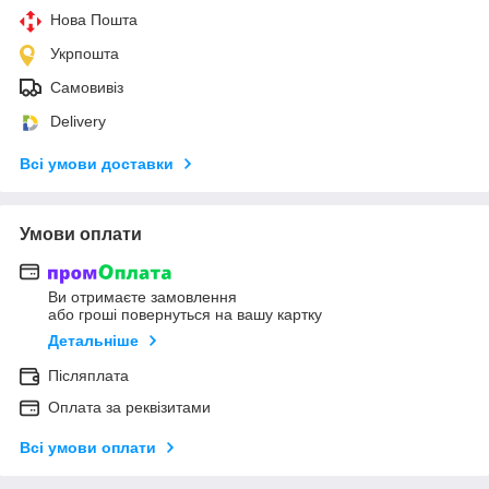
Нова Пошта
Укрпошта
Самовивіз
Delivery
Всі умови доставки
Умови оплати
Ви отримаєте замовлення
або гроші повернуться на вашу картку
Детальніше
Післяплата
Оплата за реквізитами
Всі умови оплати