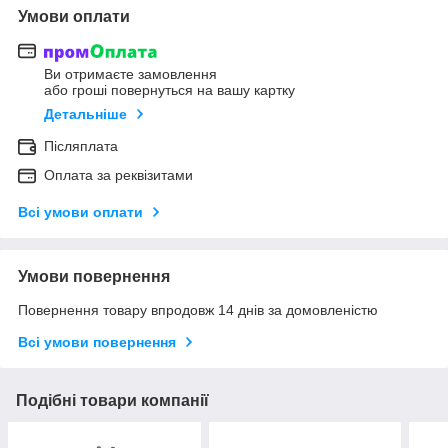
Умови оплати
Ви отримаєте замовлення
або гроші повернуться на вашу картку
Детальніше
Післяплата
Оплата за реквізитами
Всі умови оплати
Умови повернення
Повернення товару впродовж 14 днів за домовленістю
Всі умови повернення
Подібні товари компанії