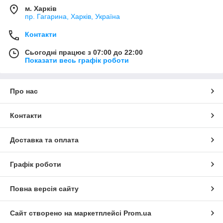
м. Харків
пр. Гагарина, Харків, Україна
Контакти
Сьогодні працює з 07:00 до 22:00
Показати весь графік роботи
Про нас
Контакти
Доставка та оплата
Графік роботи
Повна версія сайту
Сайт створено на маркетплейсі
Prom.ua