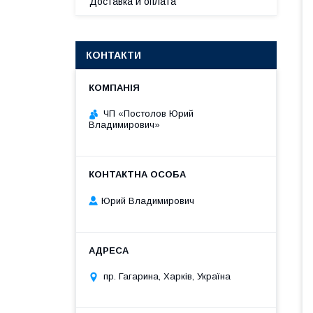
Доставка и оплата
КОНТАКТИ
ЧП «Постолов Юрий
Владимирович»
Юрий Владимирович
пр. Гагарина, Харків, Україна