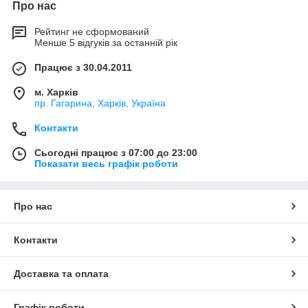
Про нас
Рейтинг не сформований
Менше 5 відгуків за останній рік
Працює з 30.04.2011
м. Харків
пр. Гагарина, Харків, Україна
Контакти
Сьогодні працює з 07:00 до 23:00
Показати весь графік роботи
Про нас
Контакти
Доставка та оплата
Графік роботи