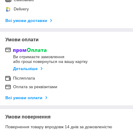
Delivery
Всі умови доставки
Умови оплати
Ви отримаєте замовлення
або гроші повернуться на вашу картку
Детальніше
Післяплата
Оплата за реквізитами
Всі умови оплати
Умови повернення
Повернення товару впродовж 14 днів за домовленістю