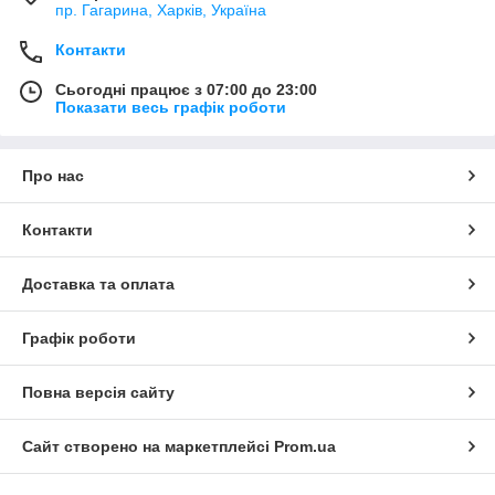
пр. Гагарина, Харків, Україна
Контакти
Сьогодні працює з 07:00 до 23:00
Показати весь графік роботи
Про нас
Контакти
Доставка та оплата
Графік роботи
Повна версія сайту
Сайт створено на маркетплейсі
Prom.ua