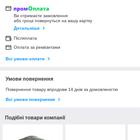
Ви отримаєте замовлення
або гроші повернуться на вашу картку
Детальніше
Післяплата
Оплата за реквізитами
Всі умови оплати
Умови повернення
Повернення товару впродовж 14 днів за домовленістю
Всі умови повернення
Подібні товари компанії