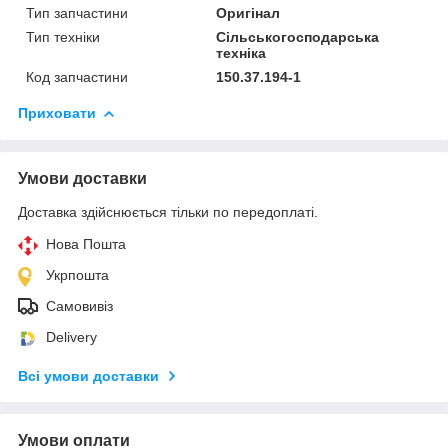
Тип запчастини
Оригінал
Тип техніки
Сільськогосподарська
техніка
Код запчастини
150.37.194-1
Приховати
Умови доставки
Доставка здійснюється тільки по передоплаті.
Нова Пошта
Укрпошта
Самовивіз
Delivery
Всі умови доставки
Умови оплати