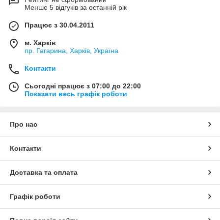
Менше 5 відгуків за останній рік
Працює з 30.04.2011
м. Харків
пр. Гагарина, Харків, Україна
Контакти
Сьогодні працює з 07:00 до 22:00
Показати весь графік роботи
Про нас
Контакти
Доставка та оплата
Графік роботи