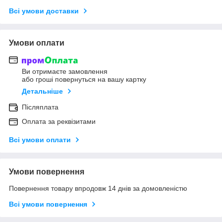
Всі умови доставки
Умови оплати
Ви отримаєте замовлення
або гроші повернуться на вашу картку
Детальніше
Післяплата
Оплата за реквізитами
Всі умови оплати
Умови повернення
Повернення товару впродовж 14 днів за домовленістю
Всі умови повернення