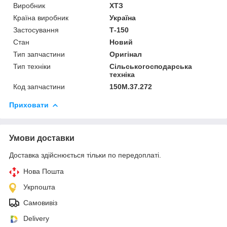
Виробник
ХТЗ
Країна виробник
Україна
Застосування
Т-150
Стан
Новий
Тип запчастини
Оригінал
Тип техніки
Сільськогосподарська
техніка
Код запчастини
150М.37.272
Приховати
Умови доставки
Доставка здійснюється тільки по передоплаті.
Нова Пошта
Укрпошта
Самовивіз
Delivery