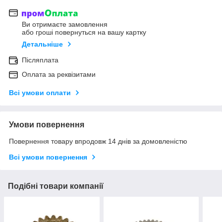
Ви отримаєте замовлення
або гроші повернуться на вашу картку
Детальніше
Післяплата
Оплата за реквізитами
Всі умови оплати
Умови повернення
Повернення товару впродовж 14 днів за домовленістю
Всі умови повернення
Подібні товари компанії