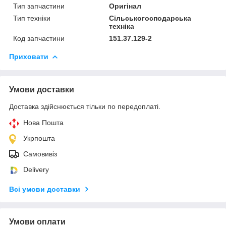
Тип запчастини
Оригінал
Тип техніки
Сільськогосподарська
техніка
Код запчастини
151.37.129-2
Приховати
Умови доставки
Доставка здійснюється тільки по передоплаті.
Нова Пошта
Укрпошта
Самовивіз
Delivery
Всі умови доставки
Умови оплати