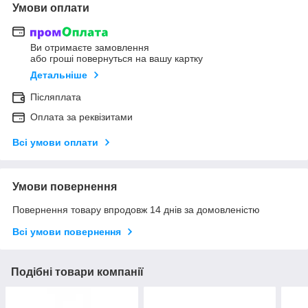
Умови оплати
Ви отримаєте замовлення
або гроші повернуться на вашу картку
Детальніше
Післяплата
Оплата за реквізитами
Всі умови оплати
Умови повернення
Повернення товару впродовж 14 днів за домовленістю
Всі умови повернення
Подібні товари компанії