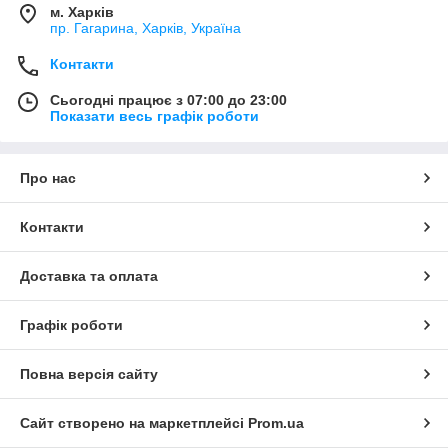
м. Харків
пр. Гагарина, Харків, Україна
Контакти
Сьогодні працює з 07:00 до 23:00
Показати весь графік роботи
Про нас
Контакти
Доставка та оплата
Графік роботи
Повна версія сайту
Сайт створено на маркетплейсі
Prom.ua