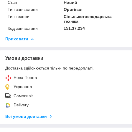
Стан
Новий
Тип запчастини
Оригінал
Тип техніки
Сільськогосподарська
техніка
Код запчастини
151.37.234
Приховати
Умови доставки
Доставка здійснюється тільки по передоплаті.
Нова Пошта
Укрпошта
Самовивіз
Delivery
Всі умови доставки