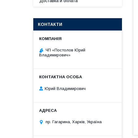
Доставка и оплата
КОНТАКТИ
ЧП «Постолов Юрий
Владимирович»
Юрий Владимирович
пр. Гагарина, Харків, Україна