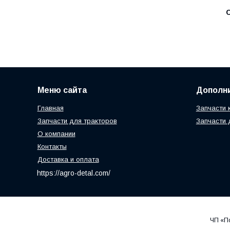
С
Меню сайта
Дополн
Главная
Запчасти 
Запчасти для тракторов
Запчасти 
О компании
Контакты
Доставка и оплата
https://agro-detal.com/