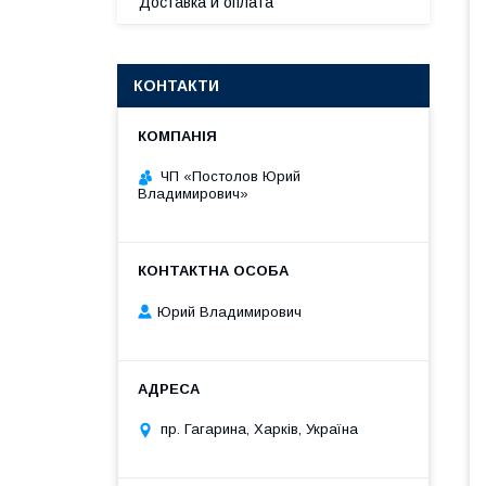
Доставка и оплата
КОНТАКТИ
ЧП «Постолов Юрий
Владимирович»
Юрий Владимирович
пр. Гагарина, Харків, Україна