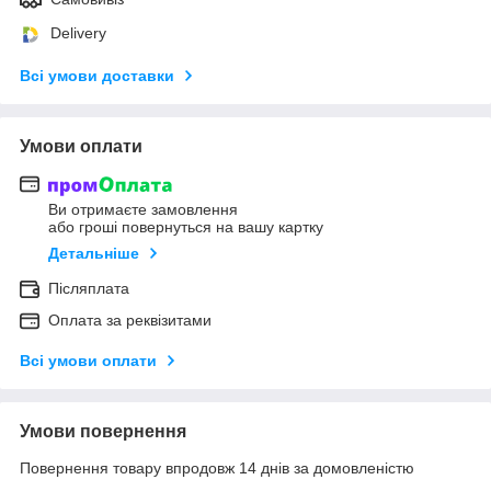
Delivery
Всі умови доставки
Умови оплати
Ви отримаєте замовлення
або гроші повернуться на вашу картку
Детальніше
Післяплата
Оплата за реквізитами
Всі умови оплати
Умови повернення
Повернення товару впродовж 14 днів за домовленістю