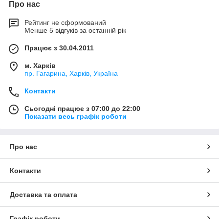
Про нас
Рейтинг не сформований
Менше 5 відгуків за останній рік
Працює з 30.04.2011
м. Харків
пр. Гагарина, Харків, Україна
Контакти
Сьогодні працює з 07:00 до 22:00
Показати весь графік роботи
Про нас
Контакти
Доставка та оплата
Графік роботи