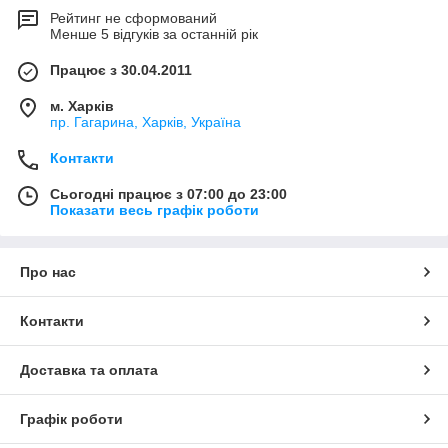
Рейтинг не сформований
Менше 5 відгуків за останній рік
Працює з 30.04.2011
м. Харків
пр. Гагарина, Харків, Україна
Контакти
Сьогодні працює з 07:00 до 23:00
Показати весь графік роботи
Про нас
Контакти
Доставка та оплата
Графік роботи