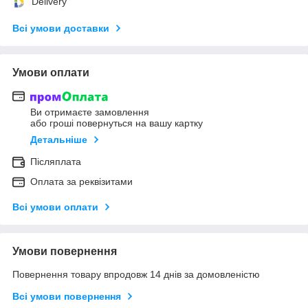
Delivery
Всі умови доставки
Умови оплати
Ви отримаєте замовлення
або гроші повернуться на вашу картку
Детальніше
Післяплата
Оплата за реквізитами
Всі умови оплати
Умови повернення
Повернення товару впродовж 14 днів за домовленістю
Всі умови повернення