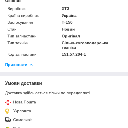
Основні
Виробник
ХТЗ
Країна виробник
Україна
Застосування
Т-150
Стан
Новий
Тип запчастини
Оригінал
Тип техніки
Сільськогосподарська
техніка
Код запчастини
151.57.204-1
Приховати
Умови доставки
Доставка здійснюється тільки по передоплаті.
Нова Пошта
Укрпошта
Самовивіз