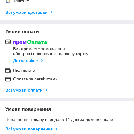
Delivery
Всі умови доставки
Умови оплати
Ви отримаєте замовлення
або гроші повернуться на вашу картку
Детальніше
Післяплата
Оплата за реквізитами
Всі умови оплати
Умови повернення
Повернення товару впродовж 14 днів за домовленістю
Всі умови повернення