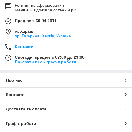
Рейтинг не сформований
Менше 5 відгуків за останній рік
Працює з 30.04.2011
м. Харків
пр. Гагарина, Харків, Україна
Контакти
Сьогодні працює з 07:00 до 23:00
Показати весь графік роботи
Про нас
Контакти
Доставка та оплата
Графік роботи