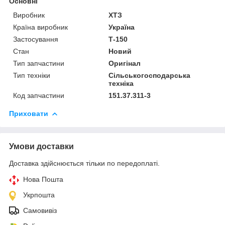
Основні
Виробник
ХТЗ
Країна виробник
Україна
Застосування
Т-150
Стан
Новий
Тип запчастини
Оригінал
Тип техніки
Сільськогосподарська
техніка
Код запчастини
151.37.311-3
Приховати
Умови доставки
Доставка здійснюється тільки по передоплаті.
Нова Пошта
Укрпошта
Самовивіз