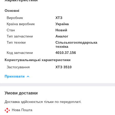
Основні
Виробник
ХТЗ
Країна виробник
Україна
Стан
Новий
Тип запчастини
Аналог
Тип техніки
Сільськогосподарська
техніка
Код запчастини
4010.37.156
Користувальницькі характеристики
Застосування
ХТЗ 3510
Приховати
Умови доставки
Доставка здійснюється тільки по передоплаті.
Нова Пошта