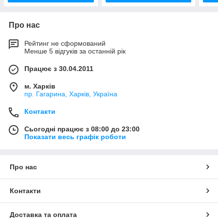
Про нас
Рейтинг не сформований
Менше 5 відгуків за останній рік
Працює з 30.04.2011
м. Харків
пр. Гагарина, Харків, Україна
Контакти
Сьогодні працює з 08:00 до 23:00
Показати весь графік роботи
Про нас
Контакти
Доставка та оплата