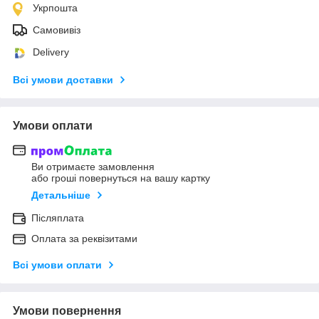
Укрпошта
Самовивіз
Delivery
Всі умови доставки
Умови оплати
Ви отримаєте замовлення
або гроші повернуться на вашу картку
Детальніше
Післяплата
Оплата за реквізитами
Всі умови оплати
Умови повернення