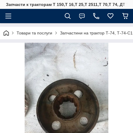
Запчасти к тракторам Т 150,Т 16,Т 25,Т 2511,Т 70,Т 74, ДТ 75
Товари та послуги
Запчастини на трактор Т-74, Т-74-С1