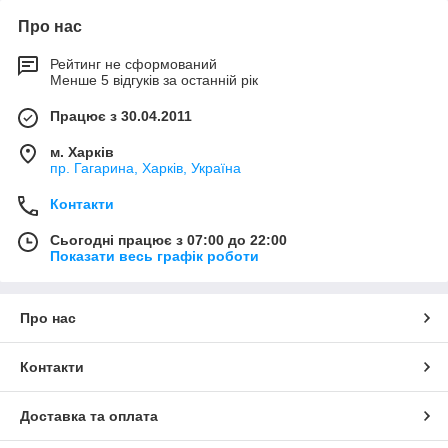
Про нас
Рейтинг не сформований
Менше 5 відгуків за останній рік
Працює з 30.04.2011
м. Харків
пр. Гагарина, Харків, Україна
Контакти
Сьогодні працює з 07:00 до 22:00
Показати весь графік роботи
Про нас
Контакти
Доставка та оплата