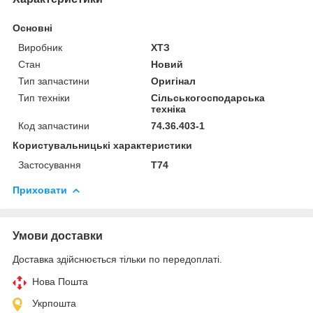
Основні
Виробник
ХТЗ
Стан
Новий
Тип запчастини
Оригінал
Тип техніки
Сільськогосподарська
техніка
Код запчастини
74.36.403-1
Користувальницькі характеристики
Застосування
Т74
Приховати
Умови доставки
Доставка здійснюється тільки по передоплаті.
Нова Пошта
Укрпошта