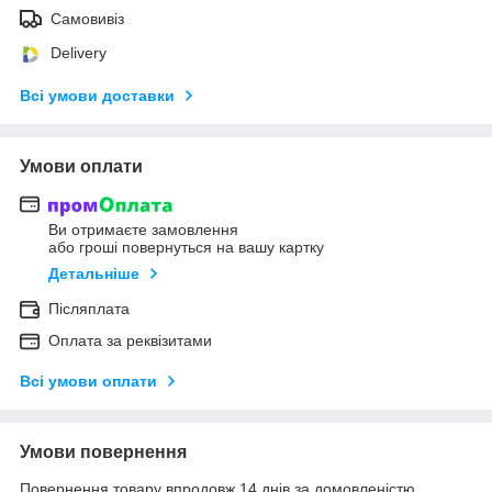
Самовивіз
Delivery
Всі умови доставки
Умови оплати
Ви отримаєте замовлення
або гроші повернуться на вашу картку
Детальніше
Післяплата
Оплата за реквізитами
Всі умови оплати
Умови повернення
Повернення товару впродовж 14 днів за домовленістю