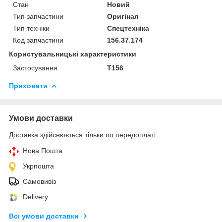
Стан
Новий
Тип запчастини
Оригінал
Тип техніки
Спецтехніка
Код запчастини
156.37.174
Користувальницькі характеристики
Застосування
Т156
Приховати
Умови доставки
Доставка здійснюється тільки по передоплаті.
Нова Пошта
Укрпошта
Самовивіз
Delivery
Всі умови доставки