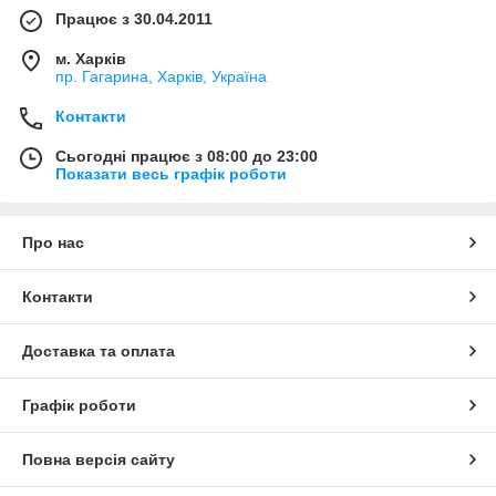
Працює з 30.04.2011
м. Харків
пр. Гагарина, Харків, Україна
Контакти
Сьогодні працює з 08:00 до 23:00
Показати весь графік роботи
Про нас
Контакти
Доставка та оплата
Графік роботи
Повна версія сайту