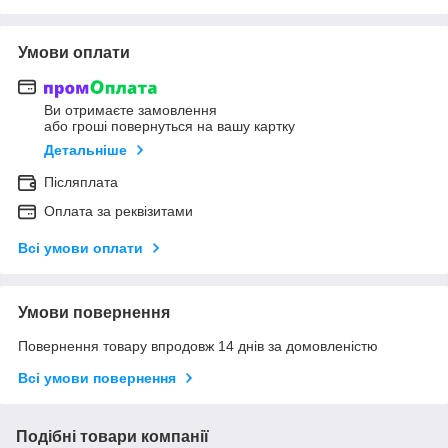
Умови оплати
Ви отримаєте замовлення
або гроші повернуться на вашу картку
Детальніше
Післяплата
Оплата за реквізитами
Всі умови оплати
Умови повернення
Повернення товару впродовж 14 днів за домовленістю
Всі умови повернення
Подібні товари компанії