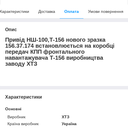
Характеристики
Доставка
Оплата
Умови повернення
Опис
Привід НШ-100,Т-156 нового зразка
156.37.174 встановлюється на коробці
передач КПП фронтального
навантажувача Т-156 виробництва
заводу ХТЗ
Характеристики
Основні
Виробник
ХТЗ
Країна виробник
Україна