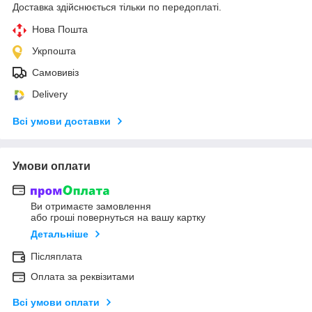
Доставка здійснюється тільки по передоплаті.
Нова Пошта
Укрпошта
Самовивіз
Delivery
Всі умови доставки
Умови оплати
Ви отримаєте замовлення
або гроші повернуться на вашу картку
Детальніше
Післяплата
Оплата за реквізитами
Всі умови оплати