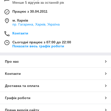
Менше 5 відгуків за останній рік
Працює з 30.04.2011
м. Харків
пр. Гагарина, Харків, Україна
Контакти
Сьогодні працює з 07:00 до 22:00
Показати весь графік роботи
Про нас
Контакти
Доставка та оплата
Графік роботи
Повна версія сайту