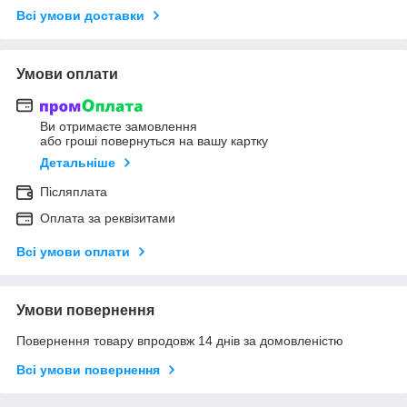
Всі умови доставки
Умови оплати
Ви отримаєте замовлення
або гроші повернуться на вашу картку
Детальніше
Післяплата
Оплата за реквізитами
Всі умови оплати
Умови повернення
Повернення товару впродовж 14 днів за домовленістю
Всі умови повернення