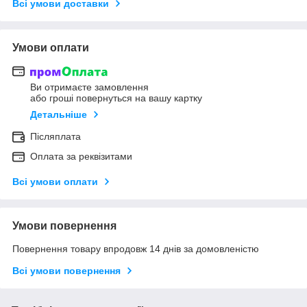
Всі умови доставки
Умови оплати
Ви отримаєте замовлення
або гроші повернуться на вашу картку
Детальніше
Післяплата
Оплата за реквізитами
Всі умови оплати
Умови повернення
Повернення товару впродовж 14 днів за домовленістю
Всі умови повернення