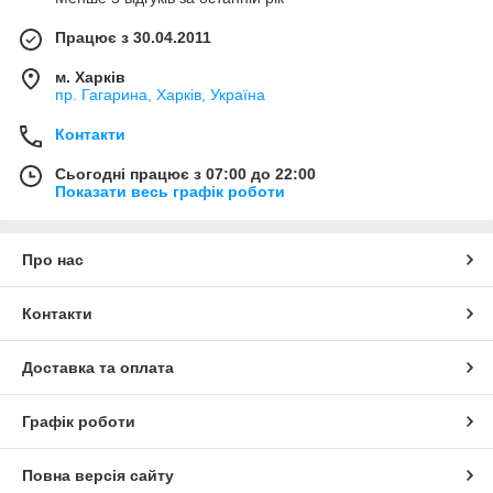
Працює з 30.04.2011
м. Харків
пр. Гагарина, Харків, Україна
Контакти
Сьогодні працює з 07:00 до 22:00
Показати весь графік роботи
Про нас
Контакти
Доставка та оплата
Графік роботи
Повна версія сайту