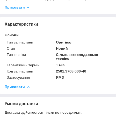
Приховати
Характеристики
Основні
Тип запчастини
Оригінал
Стан
Новий
Тип техніки
Сільськогосподарська
техніка
Гарантійний термін
1 міс
Код запчастини
2501.3708.000-40
Застосування
ЯМЗ
Приховати
Умови доставки
Доставка здійснюється тільки по передоплаті.