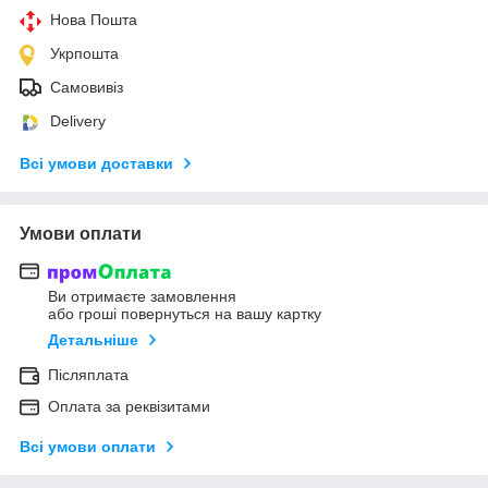
Нова Пошта
Укрпошта
Самовивіз
Delivery
Всі умови доставки
Умови оплати
Ви отримаєте замовлення
або гроші повернуться на вашу картку
Детальніше
Післяплата
Оплата за реквізитами
Всі умови оплати