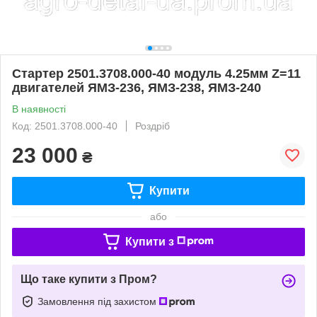
Стартер 2501.3708.000-40 модуль 4.25мм Z=11
двигателей ЯМЗ-236, ЯМЗ-238, ЯМЗ-240
В наявності
Код: 2501.3708.000-40
Роздріб
23 000
₴
Купити
або
Купити з
Що таке купити з Пром?
Замовлення під захистом