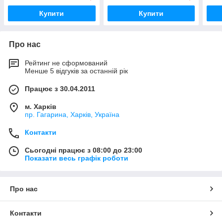
Купити
Купити
Про нас
Рейтинг не сформований
Менше 5 відгуків за останній рік
Працює з 30.04.2011
м. Харків
пр. Гагарина, Харків, Україна
Контакти
Сьогодні працює з 08:00 до 23:00
Показати весь графік роботи
Про нас
Контакти